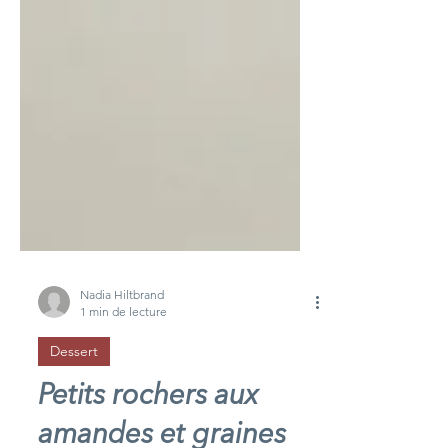
Nadia Hiltbrand
1 min de lecture
Dessert