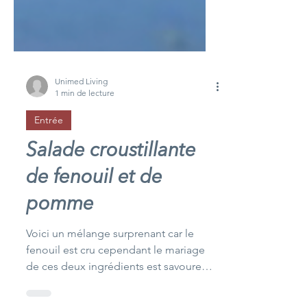
Unimed Living
1 min de lecture
Entrée
Salade croustillante
de fenouil et de
pomme