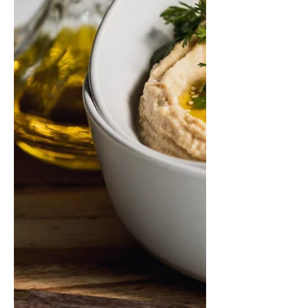
gustatives, en plus d'être un moyen
génial de rassembler tout le monde...