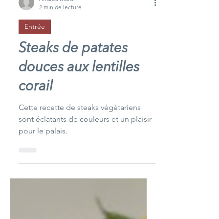
Andréa Martin
2 min de lecture
Entrée
Steaks de patates
douces aux lentilles
corail
Cette recette de steaks végétariens
sont éclatants de couleurs et un plaisir
pour le palais.