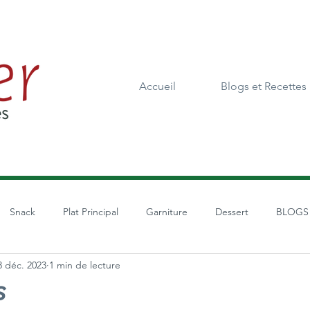
Accueil
Blogs et Recettes
Snack
Plat Principal
Garniture
Dessert
BLOGS
3 déc. 2023
1 min de lecture
s