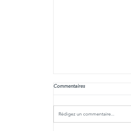
Commentaires
Rédigez un commentaire...