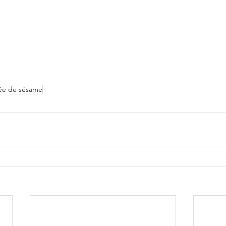
ée de sésame