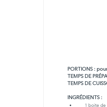
PORTIONS : pour 
TEMPS DE PRÉPAR
TEMPS DE CUISSO
INGRÉDIENTS :
       1 boi