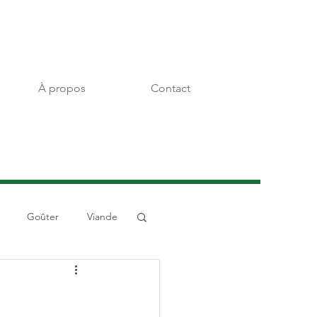
À propos
Contact
Goûter
Viande