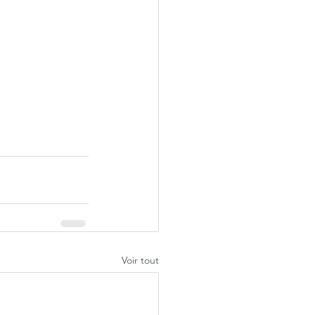
Voir tout