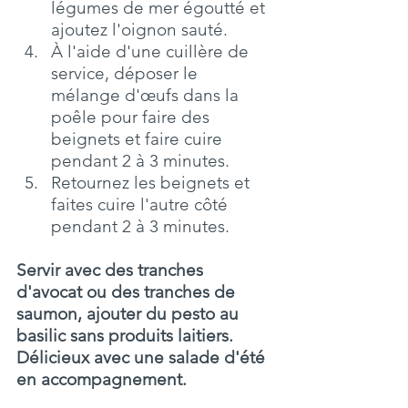
légumes de mer égoutté et 
ajoutez l'oignon sauté.
À l'aide d'une cuillère de 
service, déposer le 
mélange d'œufs dans la 
poêle pour faire des 
beignets et faire cuire 
pendant 2 à 3 minutes.
Retournez les beignets et 
faites cuire l'autre côté 
pendant 2 à 3 minutes.
Servir avec des tranches 
d'avocat ou des tranches de 
saumon, ajouter du pesto au 
basilic sans produits laitiers. 
Délicieux avec une salade d'été 
en accompagnement.