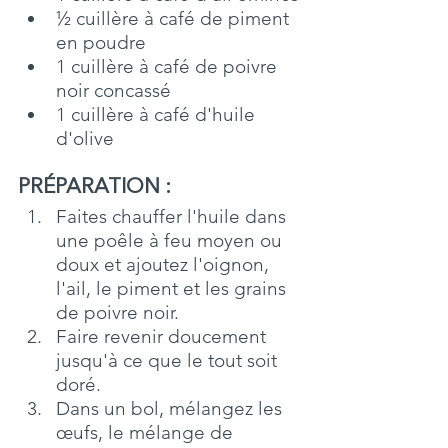
½ cuillère à café de piment 
en poudre
1 cuillère à café de poivre 
noir concassé
1 cuillère à café d'huile 
d'olive
PRÉPARATION : 
Faites chauffer l'huile dans 
une poêle à feu moyen ou 
doux et ajoutez l'oignon, 
l'ail, le piment et les grains 
de poivre noir.
Faire revenir doucement 
jusqu'à ce que le tout soit 
doré.
Dans un bol, mélangez les 
œufs, le mélange de 