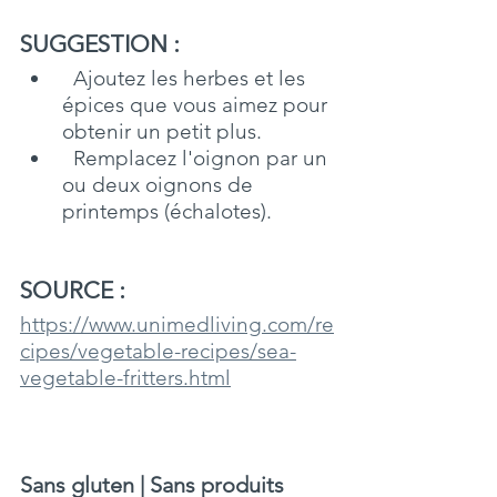
SUGGESTION : 
Ajoutez les herbes et les 
épices que vous aimez pour 
obtenir un petit plus.
  Remplacez l'oignon par un 
ou deux oignons de 
printemps (échalotes).
SOURCE : 
https://www.unimedliving.com/re
cipes/vegetable-recipes/sea-
vegetable-fritters.html
Sans gluten | Sans produits 