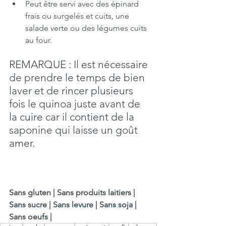
Peut être servi avec des épinard 
frais ou surgelés et cuits, une 
salade verte ou des légumes cuits 
au four.
REMARQUE : Il est nécessaire 
de prendre le temps de bien 
laver et de rincer plusieurs 
fois le quinoa juste avant de 
la cuire car il contient de la 
saponine qui laisse un goût 
amer. 
Sans gluten | Sans produits laitiers | 
Sans sucre | Sans levure | Sans soja | 
Sans oeufs |  