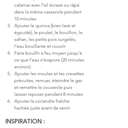
calamar avec l’ail écrasé ou râpé 
dans la même casserole pendant 
10 minutes
Ajouter le quinoa (bien lavé et 
égoutté), le poulet, le bouillon, le 
safran, les petits pois surgelés, 
l’eau bouillante et couvrir
Faire bouillir à feu moyen jusqu’à 
ce que l’eau s’évapore (20 minutes 
environ) 
Ajouter les moules et les crevettes 
précuites, remuer, éteindre le gaz 
et remettre le couvercle puis 
laisser reposer pendant 8 minutes
Ajouter la coriandre fraîche 
hachée juste avant de servir
INSPIRATION :