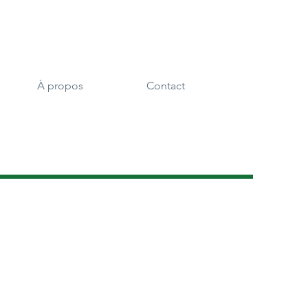
À propos
Contact