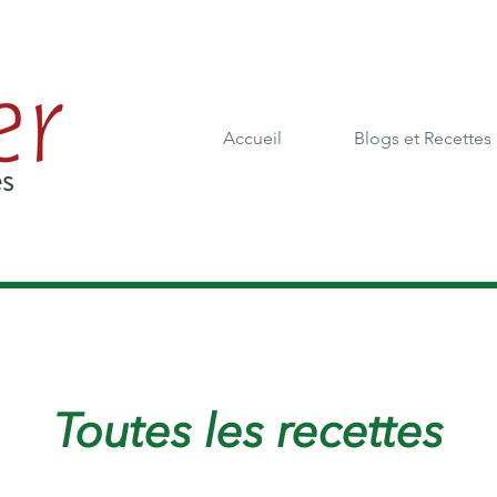
Accueil
Blogs et Recettes
Toutes les recettes