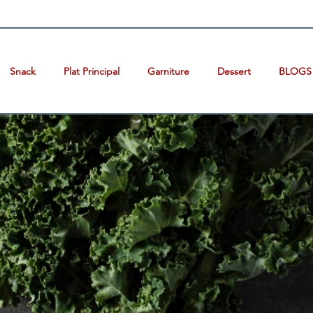
Snack
Plat Principal
Garniture
Dessert
BLOGS