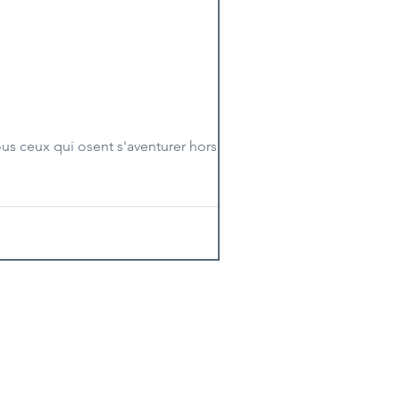
us ceux qui osent s'aventurer hors des...