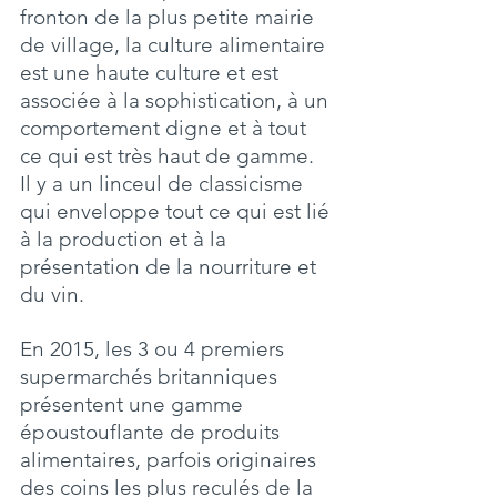
fronton de la plus petite mairie 
de village, la culture alimentaire 
est une haute culture et est 
associée à la sophistication, à un 
comportement digne et à tout 
ce qui est très haut de gamme. 
Il y a un linceul de classicisme 
qui enveloppe tout ce qui est lié 
à la production et à la 
présentation de la nourriture et 
du vin. 
En 2015, les 3 ou 4 premiers 
supermarchés britanniques 
présentent une gamme 
époustouflante de produits 
alimentaires, parfois originaires 
des coins les plus reculés de la 