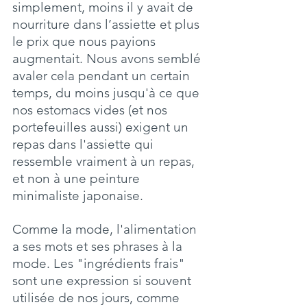
simplement, moins il y avait de 
nourriture dans l’assiette et plus 
le prix que nous payions 
augmentait. Nous avons semblé 
avaler cela pendant un certain 
temps, du moins jusqu'à ce que 
nos estomacs vides (et nos 
portefeuilles aussi) exigent un 
repas dans l'assiette qui 
ressemble vraiment à un repas, 
et non à une peinture 
minimaliste japonaise.
Comme la mode, l'alimentation 
a ses mots et ses phrases à la 
mode. Les "ingrédients frais" 
sont une expression si souvent 
utilisée de nos jours, comme 