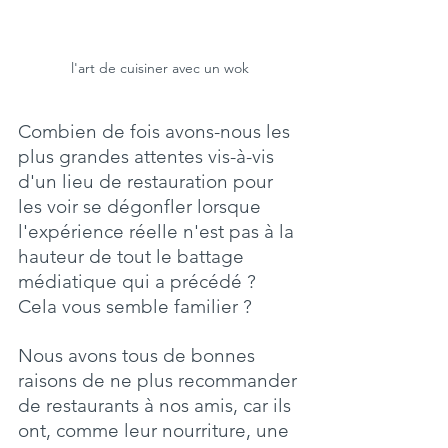
l'art de cuisiner avec un wok
Combien de fois avons-nous les 
plus grandes attentes vis-à-vis 
d'un lieu de restauration pour 
les voir se dégonfler lorsque 
l'expérience réelle n'est pas à la 
hauteur de tout le battage 
médiatique qui a précédé ?
Cela vous semble familier ?
Nous avons tous de bonnes 
raisons de ne plus recommander 
de restaurants à nos amis, car ils 
ont, comme leur nourriture, une 