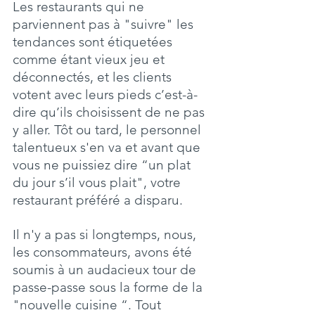
Les restaurants qui ne 
parviennent pas à "suivre" les 
tendances sont étiquetées 
comme étant vieux jeu et 
déconnectés, et les clients 
votent avec leurs pieds c’est-à-
dire qu’ils choisissent de ne pas 
y aller. Tôt ou tard, le personnel 
talentueux s'en va et avant que 
vous ne puissiez dire “un plat 
du jour s’il vous plait", votre 
restaurant préféré a disparu.
Il n'y a pas si longtemps, nous, 
les consommateurs, avons été 
soumis à un audacieux tour de 
passe-passe sous la forme de la 
"nouvelle cuisine “. Tout 