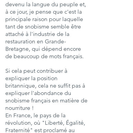
devenu la langue du peuple et, 
à ce jour, je pense que c'est la 
principale raison pour laquelle 
tant de snobisme semble être 
attaché à l'industrie de la 
restauration en Grande-
Bretagne, qui dépend encore 
de beaucoup de mots français.
Si cela peut contribuer à 
expliquer la position 
britannique, cela ne suffit pas à 
expliquer l'abondance du 
snobisme français en matière de 
nourriture !
En France, le pays de la 
révolution, où "Liberté, Égalité, 
Fraternité" est proclamé au 