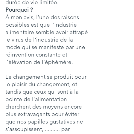
durée de vie limitée.
Pourquoi ?
À mon avis, l'une des raisons 
possibles est que l'industrie 
alimentaire semble avoir attrapé 
le virus de l'industrie de la 
mode qui se manifeste par une 
réinvention constante et 
l'élévation de l’éphémère.
Le changement se produit pour 
le plaisir du changement, et 
tandis que ceux qui sont à la 
pointe de l'alimentation 
cherchent des moyens encore 
plus extravagants pour éviter 
que nos papilles gustatives ne 
s'assoupissent, .......... par 