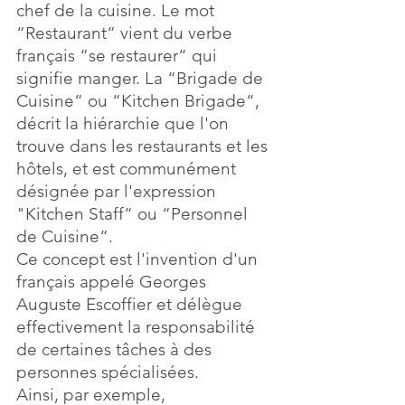
chef de la cuisine. Le mot 
“Restaurant“ vient du verbe 
français “se restaurer“ qui 
signifie manger. La “Brigade de 
Cuisine“ ou “Kitchen Brigade“, 
décrit la hiérarchie que l'on 
trouve dans les restaurants et les 
hôtels, et est communément 
désignée par l'expression 
"Kitchen Staff“ ou “Personnel 
de Cuisine“.
Ce concept est l'invention d'un 
français appelé Georges 
Auguste Escoffier et délègue 
effectivement la responsabilité 
de certaines tâches à des 
personnes spécialisées.
Ainsi, par exemple,