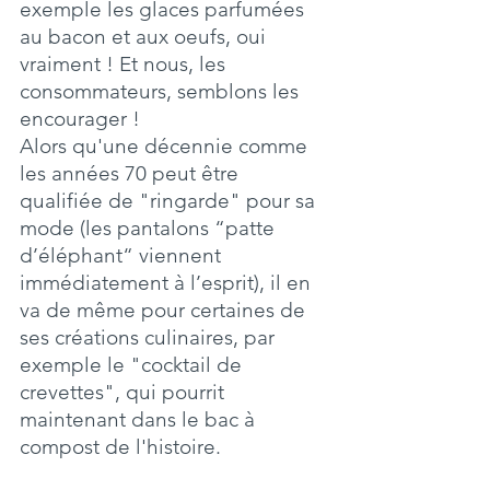
exemple les glaces parfumées 
au bacon et aux oeufs, oui 
vraiment ! Et nous, les 
consommateurs, semblons les 
encourager !
Alors qu'une décennie comme 
les années 70 peut être 
qualifiée de "ringarde" pour sa 
mode (les pantalons “patte 
d’éléphant“ viennent 
immédiatement à l’esprit), il en 
va de même pour certaines de 
ses créations culinaires, par 
exemple le "cocktail de 
crevettes", qui pourrit 
maintenant dans le bac à 
compost de l'histoire.