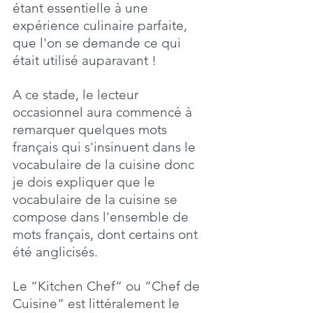
étant essentielle à une 
expérience culinaire parfaite, 
que l'on se demande ce qui 
était utilisé auparavant !
A ce stade, le lecteur 
occasionnel aura commencé à 
remarquer quelques mots 
français qui s'insinuent dans le 
vocabulaire de la cuisine donc 
je dois expliquer que le 
vocabulaire de la cuisine se 
compose dans l’ensemble de 
mots français, dont certains ont 
été anglicisés.
Le “Kitchen Chef“ ou “Chef de 
Cuisine“ est littéralement le 