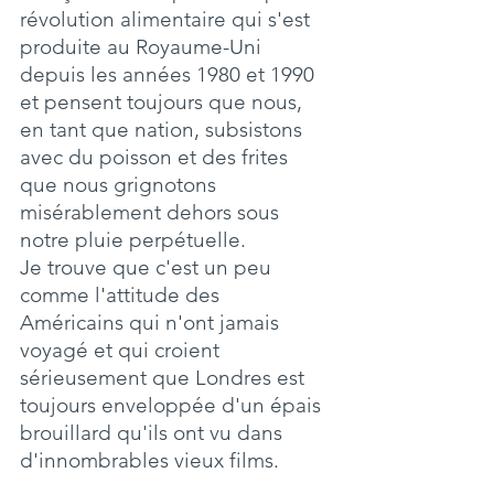
révolution alimentaire qui s'est 
produite au Royaume-Uni 
depuis les années 1980 et 1990 
et pensent toujours que nous, 
en tant que nation, subsistons 
avec du poisson et des frites 
que nous grignotons 
misérablement dehors sous 
notre pluie perpétuelle.
Je trouve que c'est un peu 
comme l'attitude des 
Américains qui n'ont jamais 
voyagé et qui croient 
sérieusement que Londres est 
toujours enveloppée d'un épais 
brouillard qu'ils ont vu dans 
d'innombrables vieux films.