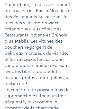
Aujourd'hui, il est assez courant 
de trouver des Bars à Nouilles et 
des Restaurants Sushis dans les 
rues des villes de province 
britanniques, aux côtés des 
Restaurants Indiens et Chinois 
plus établis. Les vitrines des 
bouchers regorgent de 
délicieux morceaux de viande, 
et les saucisses farcies d'une 
variété quasi illimitée rivalisent 
avec les blancs de poulet 
marinés prêtes à être grillés au 
barbecue ! 
Le comptoir de poisson frais du 
supermarché est toujours très 
fréquenté, tout comme le 
comptoir de la charcuterie 