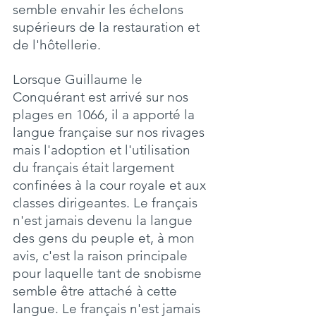
semble envahir les échelons 
supérieurs de la restauration et 
de l'hôtellerie.
Lorsque Guillaume le 
Conquérant est arrivé sur nos 
plages en 1066, il a apporté la 
langue française sur nos rivages 
mais l'adoption et l'utilisation 
du français était largement 
confinées à la cour royale et aux 
classes dirigeantes. Le français 
n'est jamais devenu la langue 
des gens du peuple et, à mon 
avis, c'est la raison principale 
pour laquelle tant de snobisme 
semble être attaché à cette 
langue. Le français n'est jamais 