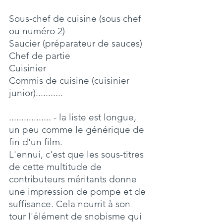
Sous-chef de cuisine (sous chef 
ou numéro 2)
Saucier (préparateur de sauces)
Chef de partie 
Cuisinier
Commis de cuisine (cuisinier 
junior)...........
................. - la liste est longue, 
un peu comme le générique de 
fin d'un film.
L'ennui, c'est que les sous-titres 
de cette multitude de 
contributeurs méritants donne 
une impression de pompe et de 
suffisance. Cela nourrit à son 
tour l'élément de snobisme qui 