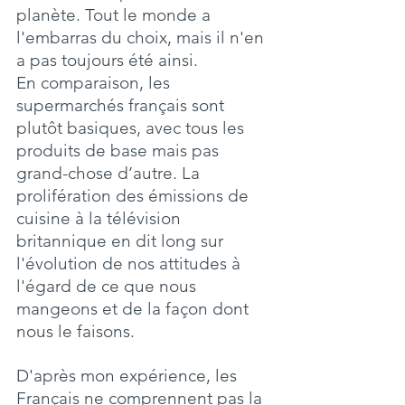
planète. Tout le monde a 
l'embarras du choix, mais il n'en 
a pas toujours été ainsi.
En comparaison, les 
supermarchés français sont 
plutôt basiques, avec tous les 
produits de base mais pas 
grand-chose d’autre. La 
prolifération des émissions de 
cuisine à la télévision 
britannique en dit long sur 
l'évolution de nos attitudes à 
l'égard de ce que nous 
mangeons et de la façon dont 
nous le faisons.
D'après mon expérience, les 
Français ne comprennent pas la 