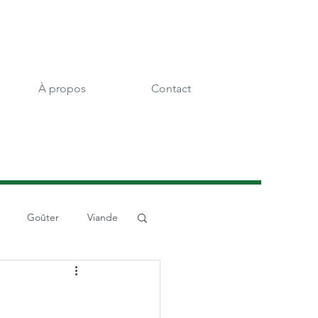
À propos
Contact
Goûter
Viande