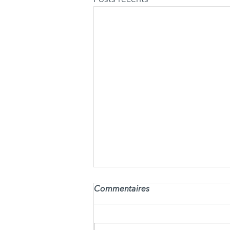
Commentaires