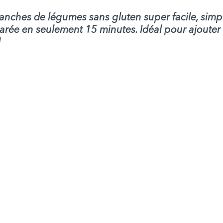
ranches de légumes sans gluten super facile, simpl
arée en seulement 15 minutes. Idéal pour ajouter 
 