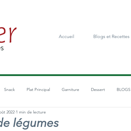
Accueil
Blogs et Recettes
Snack
Plat Principal
Garniture
Dessert
BLOGS
oût 2022
1 min de lecture
de légumes