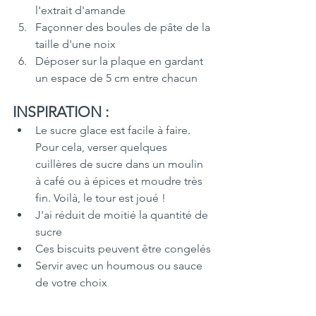
l'extrait d'amande
Façonner des boules de pâte de la 
taille d'une noix
Déposer sur la plaque en gardant 
un espace de 5 cm entre chacun 
INSPIRATION :
Le sucre glace est facile à faire. 
Pour cela, verser quelques 
cuillères de sucre dans un moulin 
à café ou à épices et moudre très 
fin. Voilà, le tour est joué !
J'ai réduit de moitié la quantité de 
sucre 
Ces biscuits peuvent être congelés
Servir avec un houmous ou sauce 
de votre choix