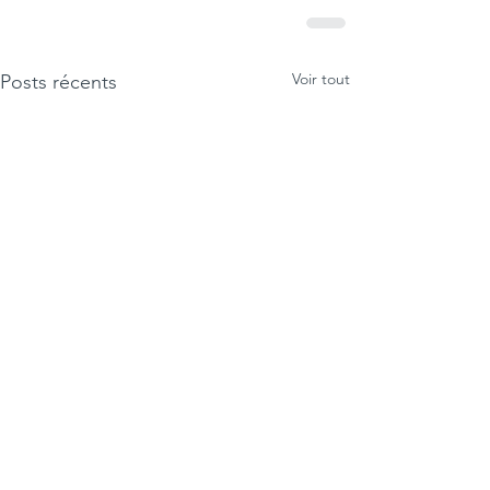
Voir tout
Posts récents