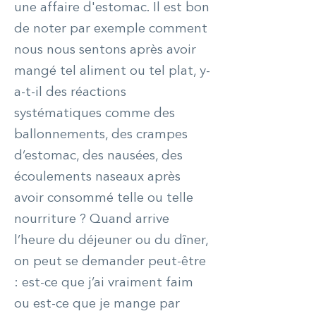
une affaire d'estomac. Il est bon
de noter par exemple comment
nous nous sentons après avoir
mangé tel aliment ou tel plat, y-
a-t-il des réactions
systématiques comme des
ballonnements, des crampes
d’estomac, des nausées, des
écoulements naseaux après
avoir consommé telle ou telle
nourriture ? Quand arrive
l’heure du déjeuner ou du dîner,
on peut se demander peut-être
: est-ce que j’ai vraiment faim
ou est-ce que je mange par