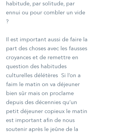
habitude, par solitude, par
ennui ou pour combler un vide
?
Il est important aussi de faire la
part des choses avec les fausses
croyances et de remettre en
question des habitudes
culturelles délétères Si l’on a
faim le matin on va déjeuner
bien sûr mais on proclame
depuis des décennies qu’un
petit déjeuner copieux le matin
est important afin de nous
soutenir après le jeûne de la