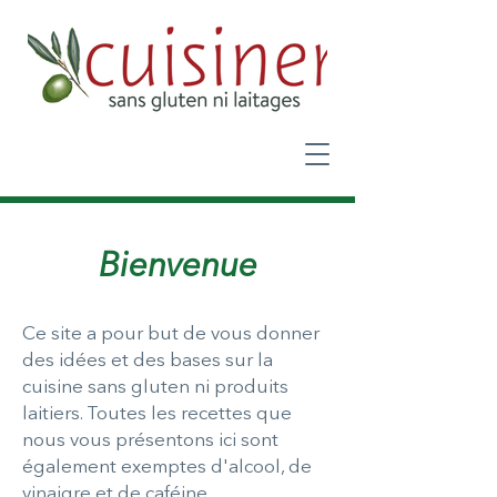
Bienvenue
Ce site a pour but de vous donner
des idées et des bases sur la
cuisine sans gluten ni produits
laitiers. Toutes les recettes que
nous vous présentons ici sont
également exemptes d'alcool, de
vinaigre et de caféine.