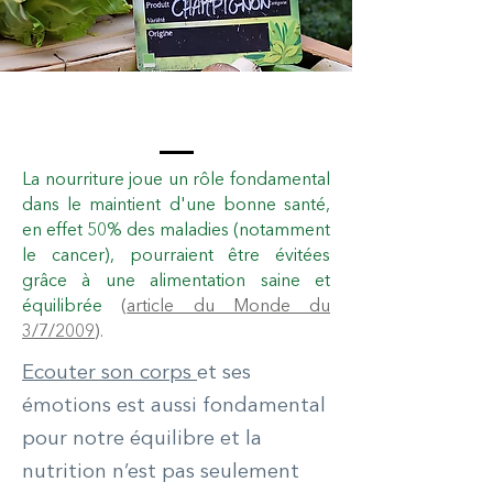
La nourriture joue un rôle fondamental
dans le maintient d'une bonne santé,
en effet 50% des maladies (notamment
le cancer), pourraient être évitées
grâce à une alimentation saine et
équilibrée
(
article du Monde du
3/7/2009
).
Ecouter son corps
et ses
émotions est aussi fondamental
pour notre équilibre et la
nutrition n’est pas seulement