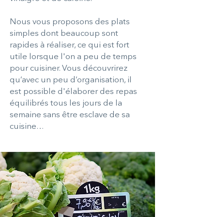
Nous vous proposons des plats
simples dont beaucoup sont
rapides à réaliser, ce qui est fort
utile lorsque l'on a peu de temps
pour cuisiner. Vous découvrirez
qu’avec un peu d’organisation, il
est possible d'élaborer des repas
équilibrés tous les jours de la
semaine sans être esclave de sa
cuisine…