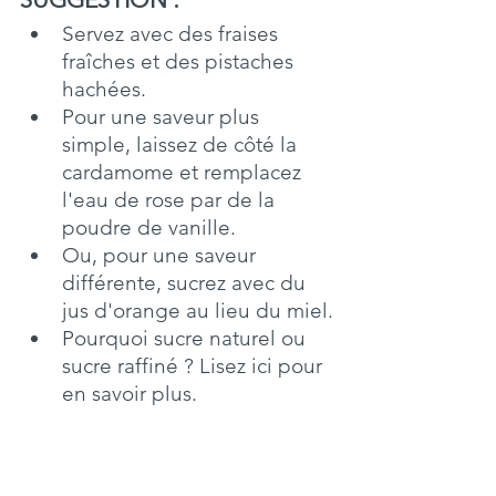
SUGGESTION
 : 
Servez avec des fraises 
fraîches et des pistaches 
hachées.
Pour une saveur plus 
simple, laissez de côté la 
cardamome et remplacez 
l'eau de rose par de la 
poudre de vanille.
Ou, pour une saveur 
différente, sucrez avec du 
jus d'orange au lieu du miel.
Pourquoi sucre naturel ou 
sucre raffiné ? Lisez ici pour 
en savoir plus.