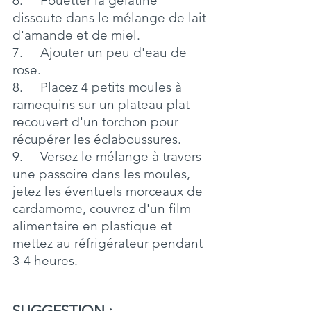
6.     Fouetter la gélatine 
dissoute dans le mélange de lait 
d'amande et de miel.
7.     Ajouter un peu d'eau de 
rose.
8.     Placez 4 petits moules à 
ramequins sur un plateau plat 
recouvert d'un torchon pour 
récupérer les éclaboussures.
9.     Versez le mélange à travers 
une passoire dans les moules, 
jetez les éventuels morceaux de 
cardamome, couvrez d'un film 
alimentaire en plastique et 
mettez au réfrigérateur pendant 
3-4 heures.