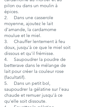
pilon ou dans un moulin à 
épices.
2.     Dans une casserole 
moyenne, ajoutez le lait 
d'amande, la cardamome 
moulue et le miel.
3.     Chauffer lentement à feu 
doux, jusqu'à ce que le miel soit 
dissous et qu'il frémisse.
4.     Saupoudrer la poudre de 
betterave dans le mélange de 
lait pour créer la couleur rose 
(facultatif).
5.     Dans un petit bol, 
saupoudrer la gélatine sur l'eau 
chaude et remuer jusqu'à ce 
qu'elle soit dissoute.