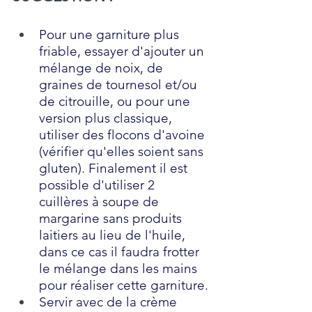
Pour une garniture plus 
friable, essayer d'ajouter un 
mélange de noix, de 
graines de tournesol et/ou 
de citrouille, ou pour une 
version plus classique, 
utiliser des flocons d'avoine 
(vérifier qu'elles soient sans 
gluten). Finalement il est 
possible d'utiliser 2 
cuillères à soupe de 
margarine sans produits 
laitiers au lieu de l'huile, 
dans ce cas il faudra frotter 
le mélange dans les mains 
pour réaliser cette garniture.
Servir avec de la crème 