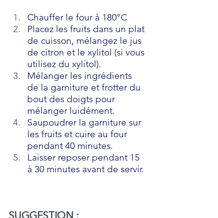
Chauffer le four à 180°C
Placez les fruits dans un plat 
de cuisson, mélangez le jus 
de citron et le xylitol (si vous 
utilisez du xylitol).
Mélanger les ingrédients 
de la garniture et frotter du 
bout des doigts pour 
mélanger luidément.
Saupoudrer la garniture sur 
les fruits et cuire au four 
pendant 40 minutes.
Laisser reposer pendant 15 
à 30 minutes avant de servir.
SUGGESTION : 